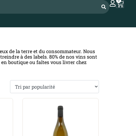
0
ueux de la terre et du consommateur. Nous
treindre à des labels. 80% de nos vins sont
en boutique ou faîtes vous livrer chez