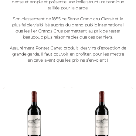
dense et ample et présente une belle structure tannique
taillée pour la garde.
Son classement de 1855 de 5ème Grand cru Classé et la
plus faible visibilité auprès du grand public international
que les 1 er Grands Crus permettent au prix de rester
beaucoup plus raisonnables que ces derniers.
Assurément Pontet Canet produit des vins d’exception de
grande garde. Il faut pouvoir en profiter, pour les mettre
en cave, avant que les prix ne s’envolent !