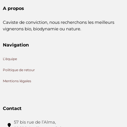
A propos
Caviste de conviction, nous recherchons les meilleurs
vignerons bio, biodynamie ou nature.
Navigation
L’équipe
Politique de retour
Mentions légales
Contact
57 bis rue de l’Alma,