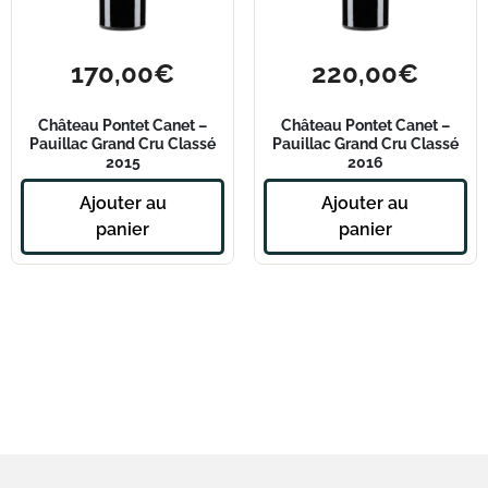
170,00
€
220,00
€
Château Pontet Canet –
Château Pontet Canet –
Pauillac Grand Cru Classé
Pauillac Grand Cru Classé
2015
2016
Ajouter au
Ajouter au
panier
panier