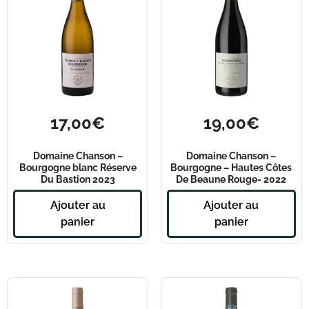
17,00
€
19,00
€
Domaine Chanson –
Domaine Chanson –
Bourgogne blanc Réserve
Bourgogne – Hautes Côtes
Du Bastion 2023
De Beaune Rouge- 2022
Ajouter au
Ajouter au
panier
panier