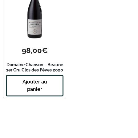
98,00
€
Domaine Chanson – Beaune
1er Cru Clos des Fèves 2020
Ajouter au
panier