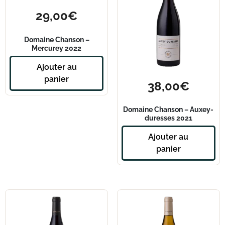
29,00
€
Domaine Chanson –
Mercurey 2022
Ajouter au
panier
38,00
€
Domaine Chanson – Auxey-
duresses 2021
Ajouter au
panier