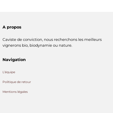
A propos
Caviste de conviction, nous recherchons les meilleurs
vignerons bio, biodynamie ou nature.
Navigation
L’équipe
Politique de retour
Mentions légales