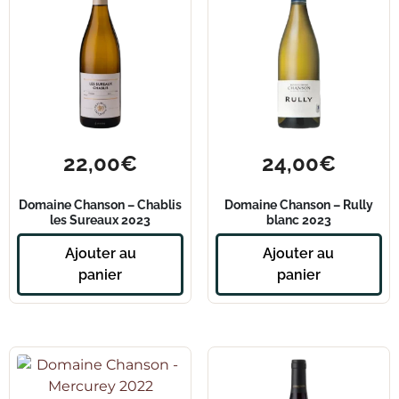
22,00
€
24,00
€
Domaine Chanson – Chablis
Domaine Chanson – Rully
les Sureaux 2023
blanc 2023
Ajouter au
Ajouter au
panier
panier