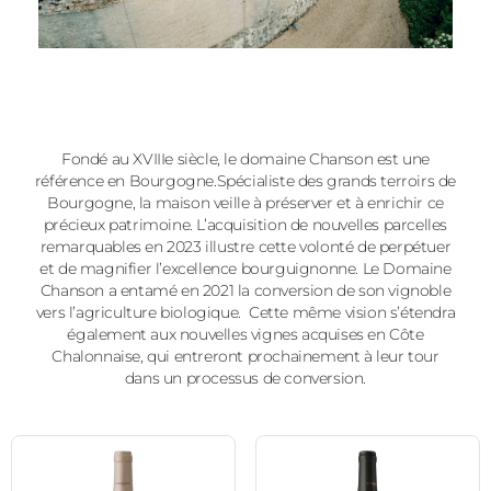
Fondé au XVIIIe siècle, le domaine Chanson est une
référence en Bourgogne.Spécialiste des grands terroirs de
Bourgogne, la maison veille à préserver et à enrichir ce
précieux patrimoine. L’acquisition de nouvelles parcelles
remarquables en 2023 illustre cette volonté de perpétuer
et de magnifier l’excellence bourguignonne. Le Domaine
Chanson a entamé en 2021 la conversion de son vignoble
vers l’agriculture biologique. Cette même vision s’étendra
également aux nouvelles vignes acquises en Côte
Chalonnaise, qui entreront prochainement à leur tour
dans un processus de conversion.