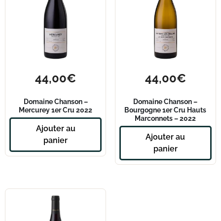
44,00
€
44,00
€
Domaine Chanson –
Domaine Chanson –
Mercurey 1er Cru 2022
Bourgogne 1er Cru Hauts
Marconnets – 2022
Ajouter au
Ajouter au
panier
panier