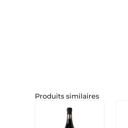
Produits similaires