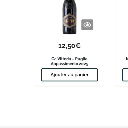
12,50
€
Ca Vittoria – Puglia
M
Appassimento 2025
Ajouter au panier