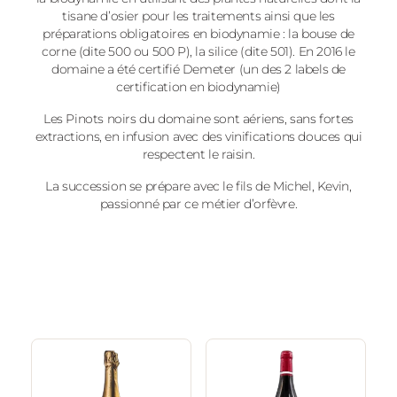
tisane d’osier pour les traitements ainsi que les
préparations obligatoires en biodynamie : la bouse de
corne (dite 500 ou 500 P), la silice (dite 501). En 2016 le
domaine a été certifié Demeter (un des 2 labels de
certification en biodynamie)
Les Pinots noirs du domaine sont aériens, sans fortes
extractions, en infusion avec des vinifications douces qui
respectent le raisin.
La succession se prépare avec le fils de Michel, Kevin,
passionné par ce métier d’orfèvre.