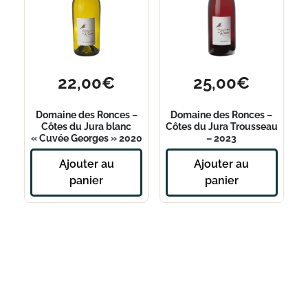
22,00
€
25,00
€
Domaine des Ronces –
Domaine des Ronces –
Côtes du Jura blanc
Côtes du Jura Trousseau
« Cuvée Georges » 2020
– 2023
Ajouter au
Ajouter au
panier
panier