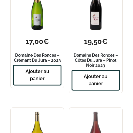
17,00
€
19,50
€
Domaine Des Ronces –
Domaine Des Ronces –
Crémant Du Jura – 2023
Côtes Du Jura – Pinot
Noir 2023
Ajouter au
Ajouter au
panier
panier