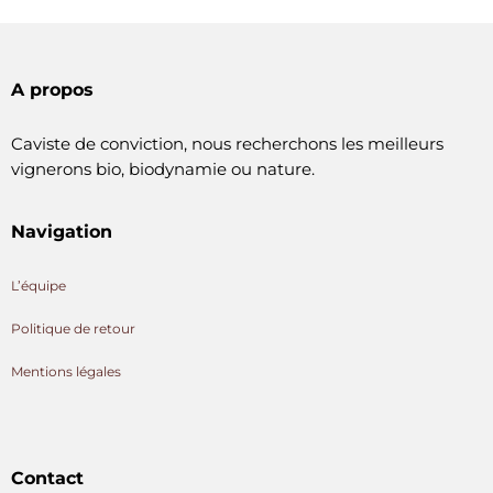
A propos
Caviste de conviction, nous recherchons les meilleurs
vignerons bio, biodynamie ou nature.
Navigation
L’équipe
Politique de retour
Mentions légales
Contact