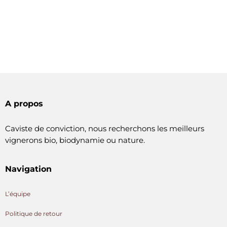
A propos
Caviste de conviction, nous recherchons les meilleurs
vignerons bio, biodynamie ou nature.
Navigation
L’équipe
Politique de retour