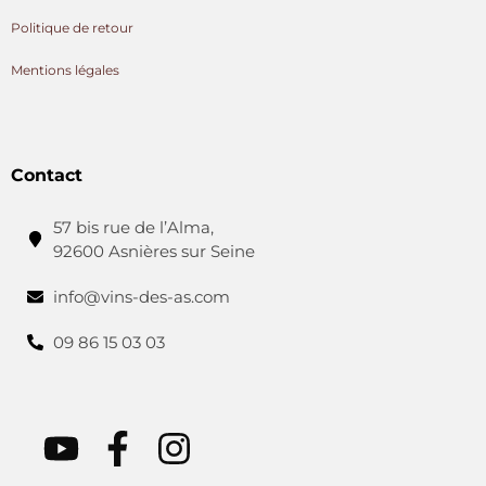
Politique de retour
Mentions légales
Contact
57 bis rue de l’Alma,
92600 Asnières sur Seine
info@vins-des-as.com
09 86 15 03 03