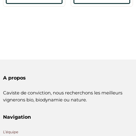
A propos
Caviste de conviction, nous recherchons les meilleurs
vignerons bio, biodynamie ou nature.
Navigation
L’équipe