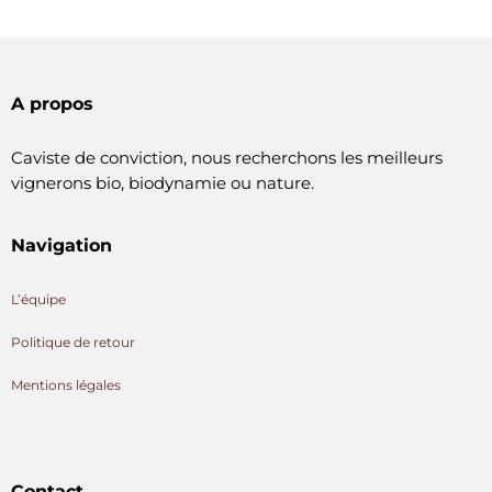
A propos
Caviste de conviction, nous recherchons les meilleurs
vignerons bio, biodynamie ou nature.
Navigation
L’équipe
Politique de retour
Mentions légales
Contact