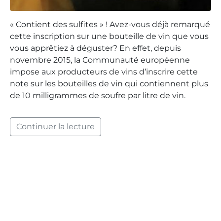
« Contient des sulfites » ! Avez-vous déjà remarqué
cette inscription sur une bouteille de vin que vous
vous apprêtiez à déguster? En effet, depuis
novembre 2015, la Communauté européenne
impose aux producteurs de vins d’inscrire cette
note sur les bouteilles de vin qui contiennent plus
de 10 milligrammes de soufre par litre de vin.
Continuer la lecture