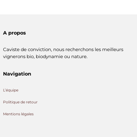
A propos
Caviste de conviction, nous recherchons les meilleurs
vignerons bio, biodynamie ou nature.
Navigation
L’équipe
Politique de retour
Mentions légales