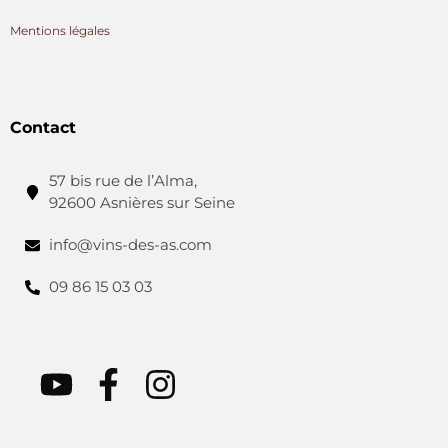
Mentions légales
Contact
57 bis rue de l’Alma,
92600 Asnières sur Seine
info@vins-des-as.com
09 86 15 03 03