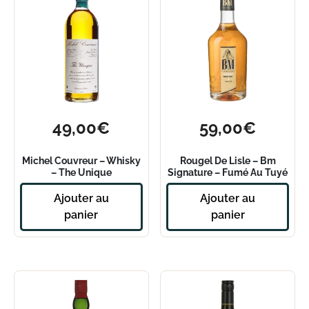
49,00
€
59,00
€
Michel Couvreur – Whisky
Rougel De Lisle – Bm
– The Unique
Signature – Fumé Au Tuyé
Ajouter au
Ajouter au
panier
panier