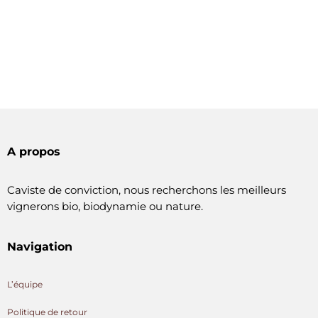
A propos
Caviste de conviction, nous recherchons les meilleurs
vignerons bio, biodynamie ou nature.
Navigation
L’équipe
Politique de retour