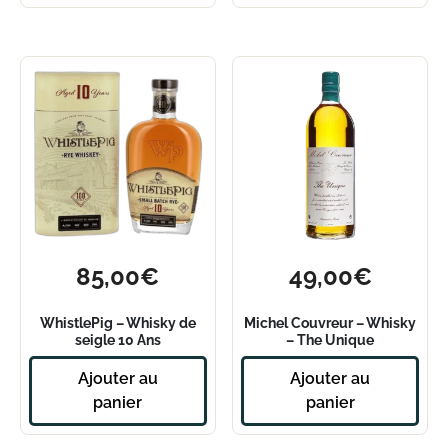
85,00
€
49,00
€
WhistlePig – Whisky de
Michel Couvreur – Whisky
seigle 10 Ans
– The Unique
Ajouter au
Ajouter au
panier
panier