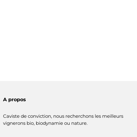
A propos
Caviste de conviction, nous recherchons les meilleurs
vignerons bio, biodynamie ou nature.