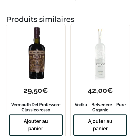
Produits similaires
29,50
€
42,00
€
Vermouth Del Professore
Vodka – Belvedere – Pure
Classico rosso
Organic
Ajouter au
Ajouter au
panier
panier