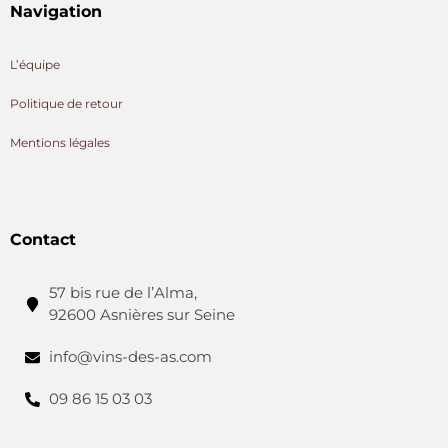
Navigation
L’équipe
Politique de retour
Mentions légales
Contact
57 bis rue de l’Alma,
92600 Asnières sur Seine
info@vins-des-as.com
09 86 15 03 03