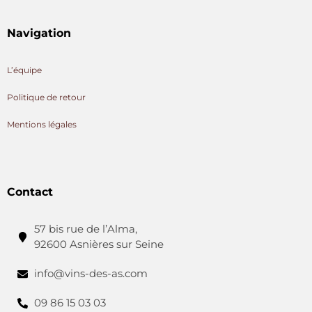
Navigation
L’équipe
Politique de retour
Mentions légales
Contact
57 bis rue de l’Alma,
92600 Asnières sur Seine
info@vins-des-as.com
09 86 15 03 03