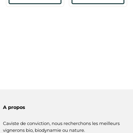
A propos
Caviste de conviction, nous recherchons les meilleurs
vignerons bio, biodynamie ou nature.