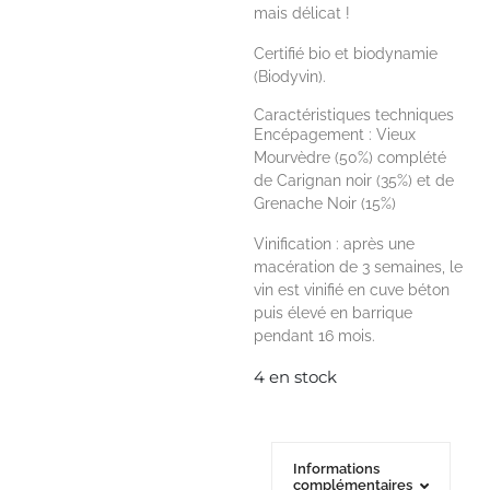
mais délicat !
Certifié bio et biodynamie
(Biodyvin).
Caractéristiques techniques
Encépagement : Vieux
Mourvèdre (50%) complété
de Carignan noir (35%) et de
Grenache Noir (15%)
Vinification : après une
macération de 3 semaines, le
vin est vinifié en cuve béton
puis élevé en barrique
pendant 16 mois.
4 en stock
Informations
complémentaires