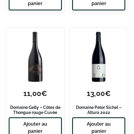
panier
panier
11,00
€
13,00
€
Domaine Gelly – Côtes de
Domaine Peter Sichel –
Thongue rouge Cuvée
Altura 2022
1850 2023
Ajouter au
Ajouter au
panier
panier