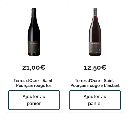
21,00
€
12,50
€
Terres d’Ocre – Saint-
Terres d’Ocre – Saint-
Pourçain rouge les
Pourçain rouge « L’Instant
Ardelles 2023
T » 2023
Ajouter au
Ajouter au
panier
panier