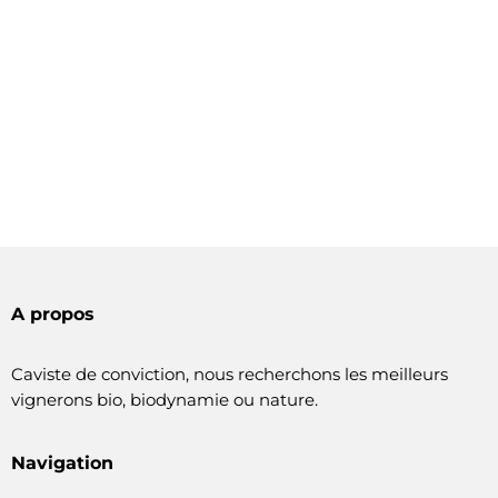
A propos
Caviste de conviction, nous recherchons les meilleurs
vignerons bio, biodynamie ou nature.
Navigation