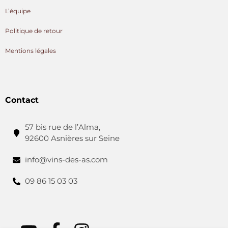
L’équipe
Politique de retour
Mentions légales
Contact
57 bis rue de l’Alma,
92600 Asnières sur Seine
info@vins-des-as.com
09 86 15 03 03