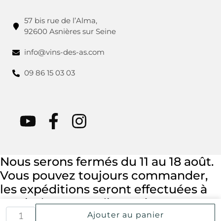
57 bis rue de l’Alma,
92600 Asnières sur Seine
info@vins-des-as.com
09 86 15 03 03
Nous serons fermés du 11 au 18 août.
Vous pouvez toujours commander,
les expéditions seront effectuées à
partir du mercredi 19 août.
Ajouter au panier