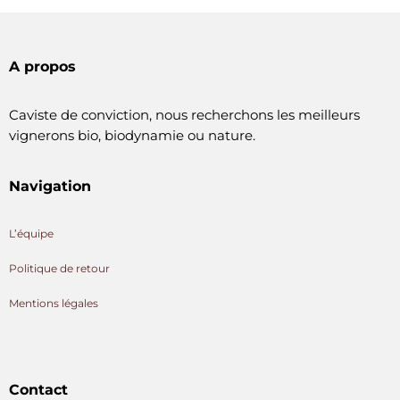
A propos
Caviste de conviction, nous recherchons les meilleurs
vignerons bio, biodynamie ou nature.
Navigation
L’équipe
Politique de retour
Mentions légales
Contact