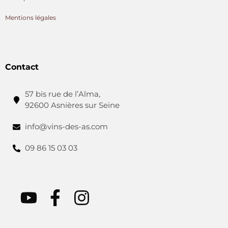
Mentions légales
Contact
57 bis rue de l’Alma,
92600 Asnières sur Seine
info@vins-des-as.com
09 86 15 03 03