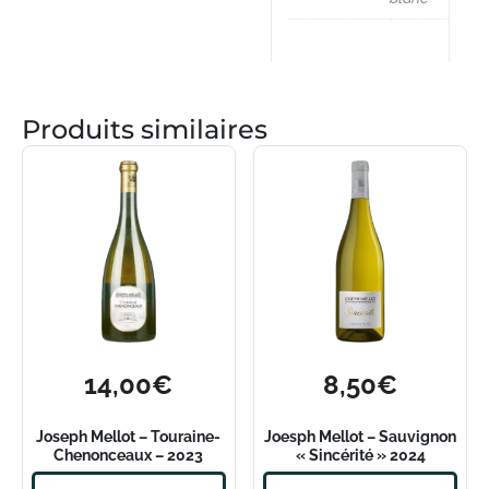
Produits similaires
14,00
€
8,50
€
Joseph Mellot – Touraine-
Joesph Mellot – Sauvignon
Chenonceaux – 2023
« Sincérité » 2024