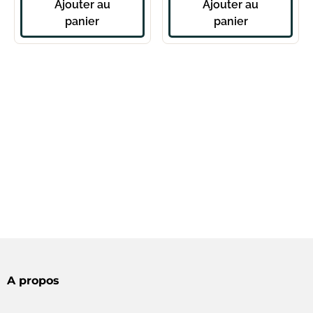
Ajouter au
Ajouter au
panier
panier
A propos