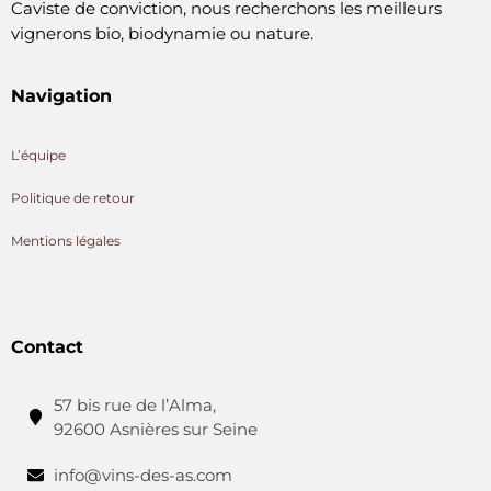
Caviste de conviction, nous recherchons les meilleurs
vignerons bio, biodynamie ou nature.
Navigation
L’équipe
Politique de retour
Mentions légales
Contact
57 bis rue de l’Alma,
92600 Asnières sur Seine
info@vins-des-as.com