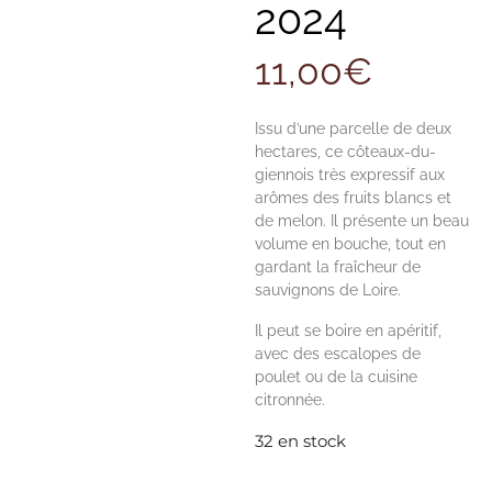
2024
11,00
€
Issu d’une parcelle de deux
hectares, ce côteaux-du-
giennois très expressif aux
arômes des fruits blancs et
de melon. Il présente un beau
volume en bouche, tout en
gardant la fraîcheur de
sauvignons de Loire.
Il peut se boire en apéritif,
avec des escalopes de
poulet ou de la cuisine
citronnée.
32 en stock