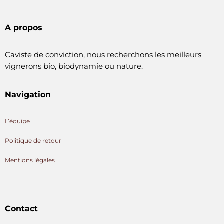
A propos
Caviste de conviction, nous recherchons les meilleurs
vignerons bio, biodynamie ou nature.
Navigation
L’équipe
Politique de retour
Mentions légales
Contact