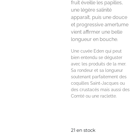
fruit éveille les papilles,
une légère salinité
apparaît, puis une douce
et progressive amertume
vient affirmer une belle
longueur en bouche.
Une cuvée Eden qui peut
bien entendu se déguster
avec les produits de la mer.
Sa rondeur et sa longueur
soutenant parfaitement des
coquilles Saint-Jacques ou
des crustacés mais aussi des
Comté ou une raclette.
21 en stock