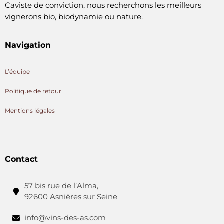
Caviste de conviction, nous recherchons les meilleurs
vignerons bio, biodynamie ou nature.
Navigation
L’équipe
Politique de retour
Mentions légales
Contact
57 bis rue de l’Alma,
92600 Asnières sur Seine
info@vins-des-as.com