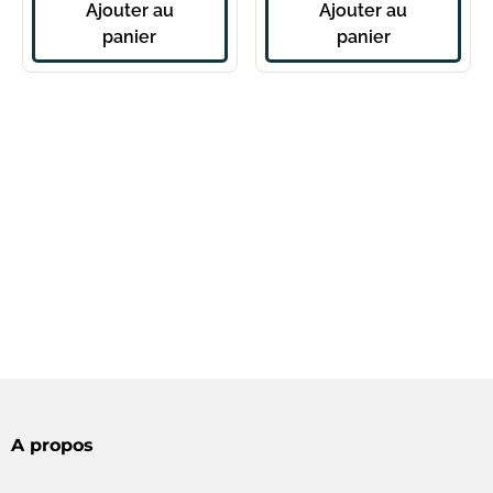
Ajouter au
Ajouter au
panier
panier
A propos