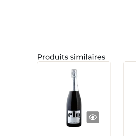
Produits similaires