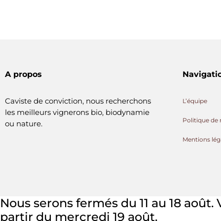
A propos
Navigati
Caviste de conviction, nous recherchons
L’équipe
les meilleurs vignerons bio, biodynamie
Politique de 
ou nature.
Mentions lég
Nous serons fermés du 11 au 18 août.
partir du mercredi 19 août.