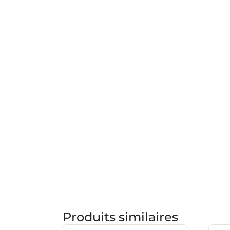
Produits similaires