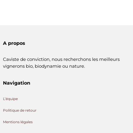
A propos
Caviste de conviction, nous recherchons les meilleurs
vignerons bio, biodynamie ou nature.
Navigation
L’équipe
Politique de retour
Mentions légales