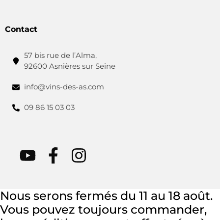
Contact
57 bis rue de l’Alma,
92600 Asnières sur Seine
info@vins-des-as.com
09 86 15 03 03
Nous serons fermés du 11 au 18 août.
Vous pouvez toujours commander,