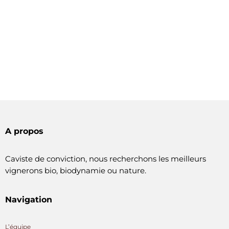
A propos
Caviste de conviction, nous recherchons les meilleurs
vignerons bio, biodynamie ou nature.
Navigation
L’équipe