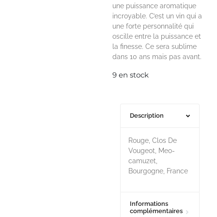
une puissance aromatique
incroyable. C’est un vin qui a
une forte personnalité qui
oscille entre la puissance et
la finesse. Ce sera sublime
dans 10 ans mais pas avant.
9 en stock
Description
Rouge, Clos De
Vougeot, Meo-
camuzet,
Bourgogne, France
Informations
complémentaires