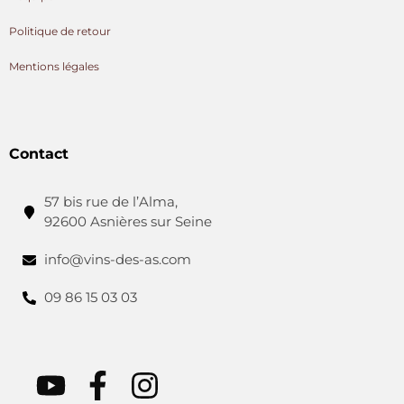
Politique de retour
Mentions légales
Contact
57 bis rue de l’Alma,
92600 Asnières sur Seine
info@vins-des-as.com
09 86 15 03 03