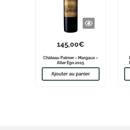
145,00
€
Château Palmer – Margaux –
Alter Ego 2015
Ajouter au panier