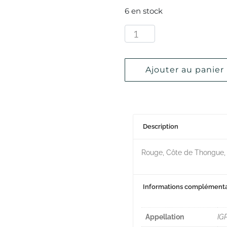
6 en stock
Ajouter au panier
Description
Rouge, Côte de Thongue,
Informations complémenta
Appellation
IG