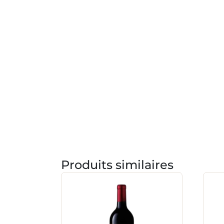
Produits similaires