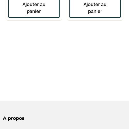
Ajouter au
Ajouter au
panier
panier
A propos