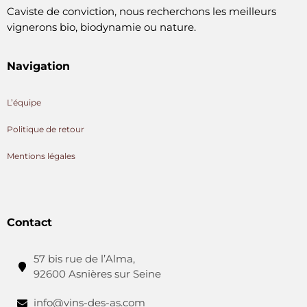
Caviste de conviction, nous recherchons les meilleurs
vignerons bio, biodynamie ou nature.
Navigation
L’équipe
Politique de retour
Mentions légales
Contact
57 bis rue de l’Alma,
92600 Asnières sur Seine
info@vins-des-as.com