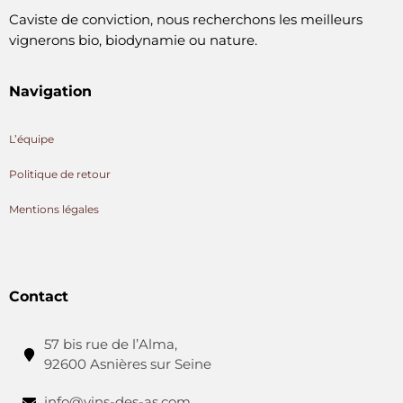
Caviste de conviction, nous recherchons les meilleurs
vignerons bio, biodynamie ou nature.
Navigation
L’équipe
Politique de retour
Mentions légales
Contact
57 bis rue de l’Alma,
92600 Asnières sur Seine
info@vins-des-as.com