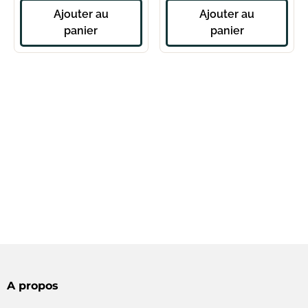
Ajouter au
Ajouter au
panier
panier
A propos