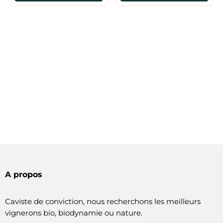
A propos
Caviste de conviction, nous recherchons les meilleurs
vignerons bio, biodynamie ou nature.