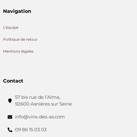
Navigation
L’équipe
Politique de retour
Mentions légales
Contact
57 bis rue de l’Alma,
92600 Asnières sur Seine
info@vins-des-as.com
09 86 15 03 03