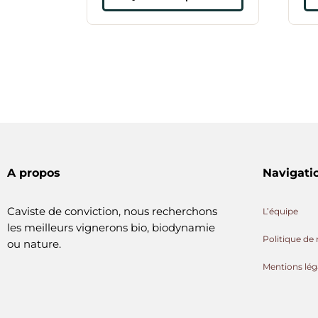
A propos
Navigati
Caviste de conviction, nous recherchons
L’équipe
les meilleurs vignerons bio, biodynamie
Politique de 
ou nature.
Mentions lég