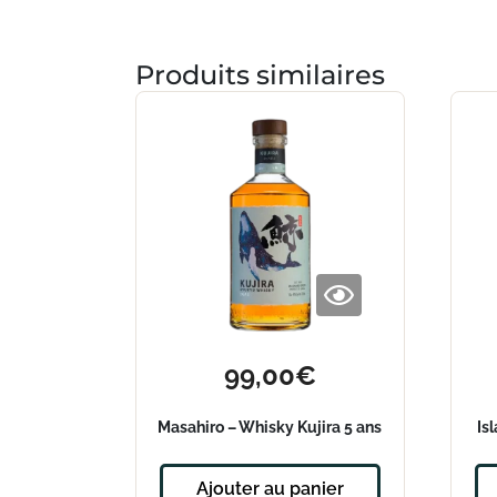
Produits similaires
99,00
€
Masahiro – Whisky Kujira 5 ans
Is
Ajouter au panier