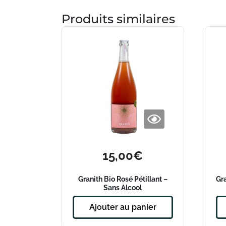
Produits similaires
15,00
€
Granith Bio Rosé Pétillant –
Gr
Sans Alcool
Ajouter au panier