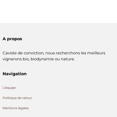
A propos
Caviste de conviction, nous recherchons les meilleurs
vignerons bio, biodynamie ou nature.
Navigation
L’équipe
Politique de retour
Mentions légales