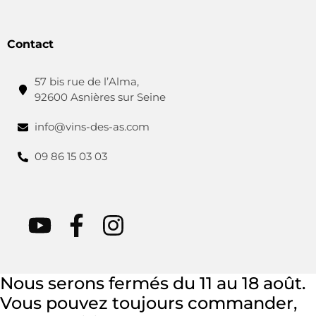
Contact
57 bis rue de l’Alma,
92600 Asnières sur Seine
info@vins-des-as.com
09 86 15 03 03
Nous serons fermés du 11 au 18 août.
Vous pouvez toujours commander,