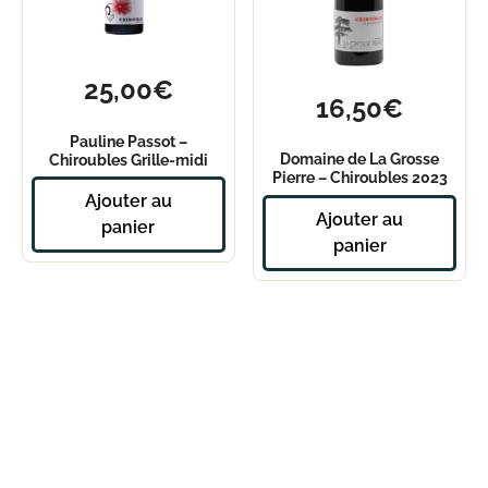
25,00
€
16,50
€
Pauline Passot –
Domaine de La Grosse
Chiroubles Grille-midi
Pierre – Chiroubles 2023
2022
Ajouter au
Ajouter au
panier
panier