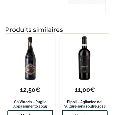
Produits similaires
12,50
€
11,00
€
Ca Vittoria – Puglia
Pipoli – Aglianico del
Appassimento 2025
Vulture sans soufre 2018