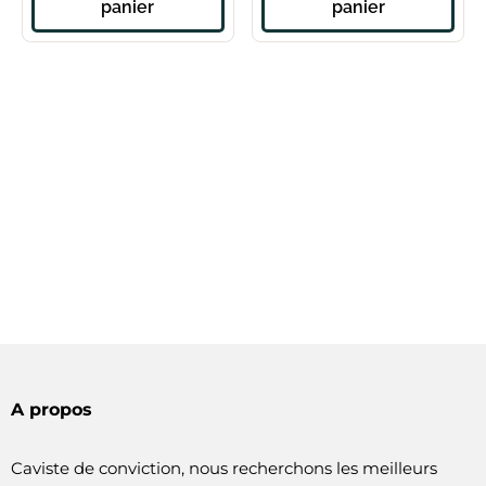
panier
panier
A propos
Caviste de conviction, nous recherchons les meilleurs