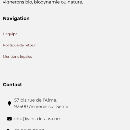
vignerons bio, biodynamie ou nature.
Navigation
L’équipe
Politique de retour
Mentions légales
Contact
57 bis rue de l’Alma,
92600 Asnières sur Seine
info@vins-des-as.com