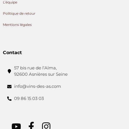
L’équipe
Politique de retour
Mentions légales
Contact
57 bis rue de l’Alma,
92600 Asnières sur Seine
info@vins-des-as.com
09 86 15 03 03