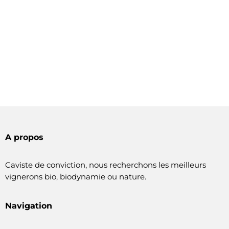
A propos
Caviste de conviction, nous recherchons les meilleurs
vignerons bio, biodynamie ou nature.
Navigation