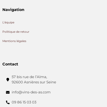
Navigation
L’équipe
Politique de retour
Mentions légales
Contact
57 bis rue de l’Alma,
92600 Asnières sur Seine
info@vins-des-as.com
09 86 15 03 03