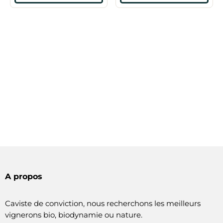
A propos
Caviste de conviction, nous recherchons les meilleurs
vignerons bio, biodynamie ou nature.