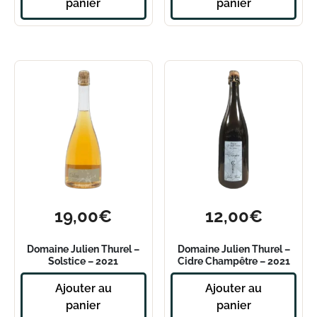
panier
panier
19,00
€
12,00
€
Domaine Julien Thurel –
Domaine Julien Thurel –
Solstice – 2021
Cidre Champêtre – 2021
Ajouter au
Ajouter au
panier
panier