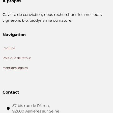
A propos
Caviste de conviction, nous recherchons les meilleurs
vignerons bio, biodynamie ou nature.
Navigation
L’équipe
Politique de retour
Mentions légales
Contact
57 bis rue de l’Alma,
92600 Asnières sur Seine