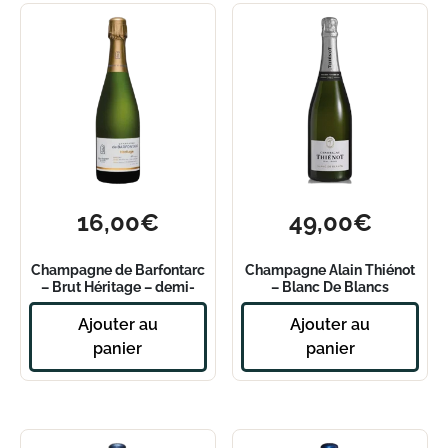
16,00
€
49,00
€
Champagne de Barfontarc
Champagne Alain Thiénot
– Brut Héritage – demi-
– Blanc De Blancs
bouteille
Ajouter au
Ajouter au
panier
panier