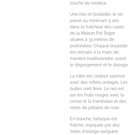
touche de rondeur.
Une fois en bouteille, le vin
passe au minimum 5 ans
dans la fraîcheur des caves
de la Maison Pol Roger
situées à 33 mètres de
profondeur. Chaque bouteille
est remuée à la main, de
manière traditionnelle, avant
le dégorgement et le dosage.
La robe est couleur saumon
avec des reflets orangés. Les
bulles sont fines. Le nez est
sur les fruits rouges avec la
cerise et la framboise et des
notes de pétales de rose.
En bouche, l’attaque est
fraîche, marquée par des
notes d’orange sanguine.