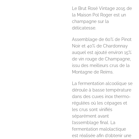
Le Brut Rosé Vintage 2015 de
la Maison Pol Roger est un
champagne sur la
délicatesse.
Assemblage de 60% de Pinot
Noir et 40% de Chardonnay
auquel est ajouté environ 15%
de vin rouge de Champagne,
issu des meilleurs crus de la
Montagne de Reims.
La fermentation alcoolique se
déroule à basse température
dans des cuves inox thermo-
régulées où les cépages et
les crus sont vinifiés
séparément avant
l’assemblage final. La
fermentation malolactique
est réalisée afin d’obtenir une