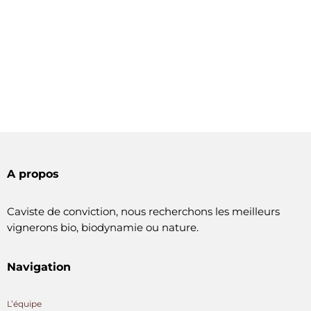
A propos
Caviste de conviction, nous recherchons les meilleurs
vignerons bio, biodynamie ou nature.
Navigation
L’équipe