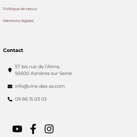
Politique de retour
Mentions légales
Contact
57 bis rue de l’Alma,
92600 Asnières sur Seine
info@vins-des-as.com
09 86 15 03 03