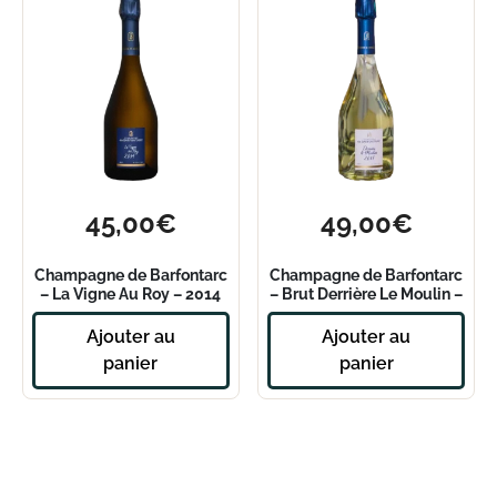
45,00
€
49,00
€
Champagne de Barfontarc
Champagne de Barfontarc
– La Vigne Au Roy – 2014
– Brut Derrière Le Moulin –
2017
Ajouter au
Ajouter au
panier
panier