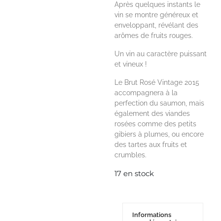
Après quelques instants le
vin se montre généreux et
enveloppant, révélant des
arômes de fruits rouges.
Un vin au caractère puissant
et vineux !
Le Brut Rosé Vintage 2015
accompagnera à la
perfection du saumon, mais
également des viandes
rosées comme des petits
gibiers à plumes, ou encore
des tartes aux fruits et
crumbles.
17 en stock
Informations