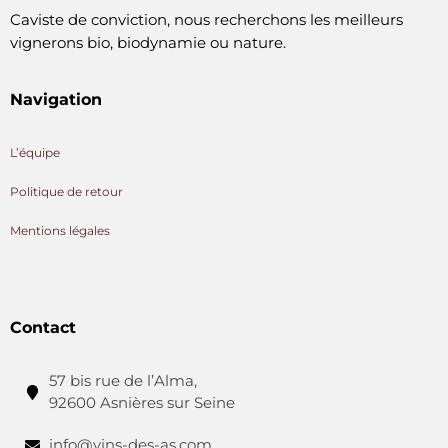
Caviste de conviction, nous recherchons les meilleurs
vignerons bio, biodynamie ou nature.
Navigation
L’équipe
Politique de retour
Mentions légales
Contact
57 bis rue de l’Alma,
92600 Asnières sur Seine
info@vins-des-as.com