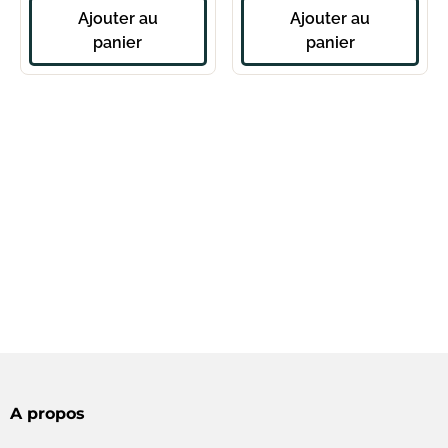
Ajouter au
Ajouter au
panier
panier
A propos