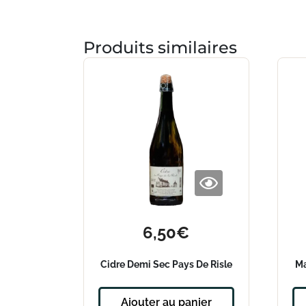
Produits similaires
6,50
€
Cidre Demi Sec Pays De Risle
Ma
Ajouter au panier