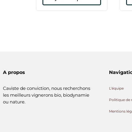
A propos
Navigati
Caviste de conviction, nous recherchons
L’équipe
les meilleurs vignerons bio, biodynamie
Politique de 
ou nature.
Mentions lég