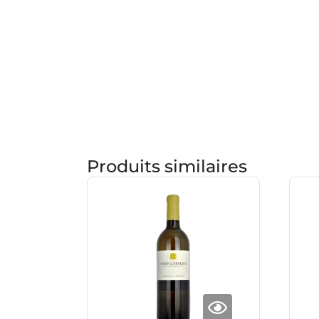
Produits similaires