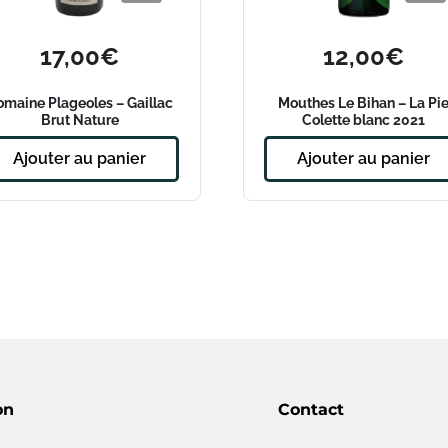
17,00
€
12,00
€
maine Plageoles – Gaillac
Mouthes Le Bihan – La Pi
Brut Nature
Colette blanc 2021
Ajouter au panier
Ajouter au panier
on
Contact