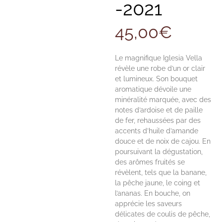
-2021
45,00
€
Le magnifique Iglesia Vella
révèle une robe d’un or clair
et lumineux. Son bouquet
aromatique dévoile une
minéralité marquée, avec des
notes d’ardoise et de paille
de fer, rehaussées par des
accents d’huile d’amande
douce et de noix de cajou. En
poursuivant la dégustation,
des arômes fruités se
révèlent, tels que la banane,
la pêche jaune, le coing et
l’ananas. En bouche, on
apprécie les saveurs
délicates de coulis de pêche,