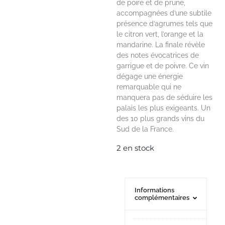
de poire et de prune,
accompagnées d’une subtile
présence d’agrumes tels que
le citron vert, l’orange et la
mandarine. La finale révèle
des notes évocatrices de
garrigue et de poivre. Ce vin
dégage une énergie
remarquable qui ne
manquera pas de séduire les
palais les plus exigeants. Un
des 10 plus grands vins du
Sud de la France.
2 en stock
Informations
complémentaires