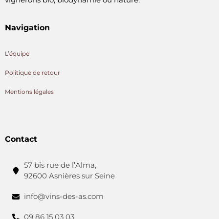
Navigation
L’équipe
Politique de retour
Mentions légales
Contact
57 bis rue de l’Alma,
92600 Asnières sur Seine
info@vins-des-as.com
09 86 15 03 03