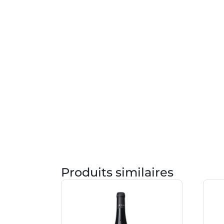
Produits similaires