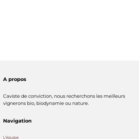
A propos
Caviste de conviction, nous recherchons les meilleurs
vignerons bio, biodynamie ou nature.
Navigation
L’équipe