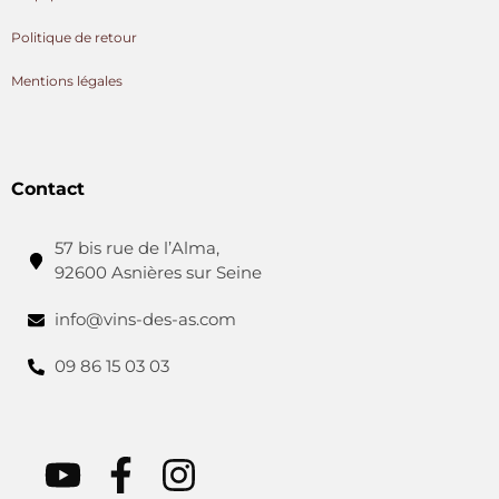
Politique de retour
Mentions légales
Contact
57 bis rue de l’Alma,
92600 Asnières sur Seine
info@vins-des-as.com
09 86 15 03 03