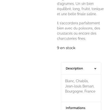
d’agrumes. Un vin bien
équilibré, long, fruité, tonique
et une belle finale saline.
Il s’accordera parfaitement
bien avec du poissons, des
crustacés ou encore des
charcuteries fines.
9 en stock
Description
Blanc, Chablis,
Jean-louis Bersan,
Bourgogne, France
Informations