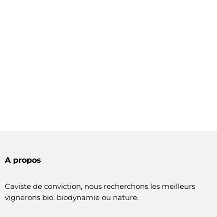
A propos
Caviste de conviction, nous recherchons les meilleurs
vignerons bio, biodynamie ou nature.