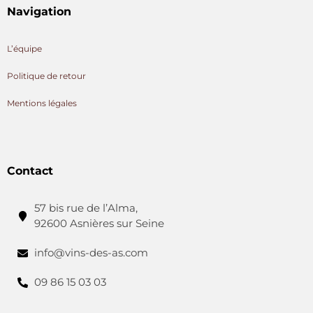
Navigation
L’équipe
Politique de retour
Mentions légales
Contact
57 bis rue de l’Alma,
92600 Asnières sur Seine
info@vins-des-as.com
09 86 15 03 03