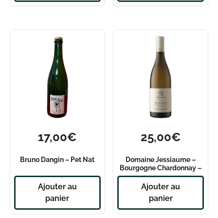
17,00
€
25,00
€
Bruno Dangin – Pet Nat
Domaine Jessiaume –
Bourgogne Chardonnay –
2022
Ajouter au
Ajouter au
panier
panier