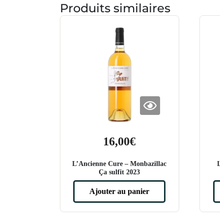
Produits similaires
16,00
€
L’Ancienne Cure – Monbazillac
Ça sulfit 2023
Ajouter au panier