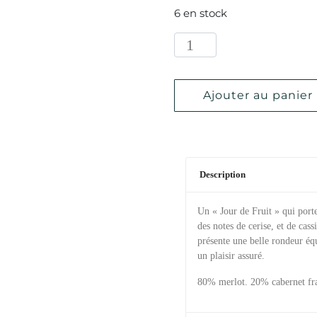
6 en stock
Ajouter au panier
Description
Un « Jour de Fruit » qui port
des notes de cerise, et de cass
présente une belle rondeur éq
un plaisir assuré.
80% merlot. 20% cabernet fr