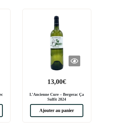
13,00
€
ec
L’Ancienne Cure – Bergerac Ça
Sulfit 2024
Ajouter au panier