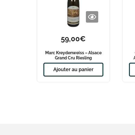
59,00
€
Marc Kreydenweiss – Alsace
Grand Cru Riesling
Wiebelsberg – 2017
Ajouter au panier