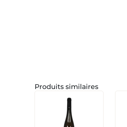
Produits similaires