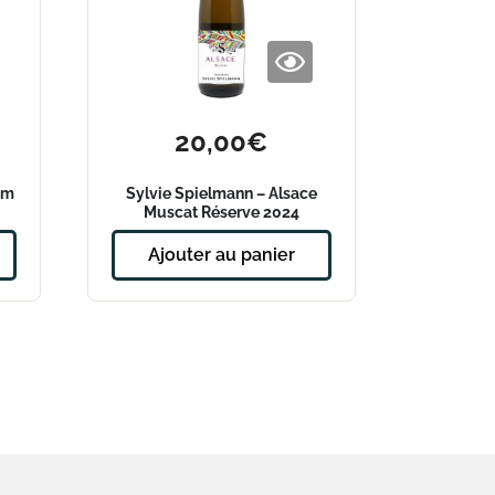
20,00
€
im
Sylvie Spielmann – Alsace
Muscat Réserve 2024
Ajouter au panier