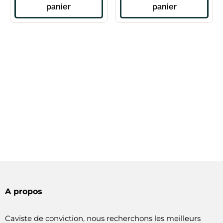
panier
panier
A propos
Caviste de conviction, nous recherchons les meilleurs