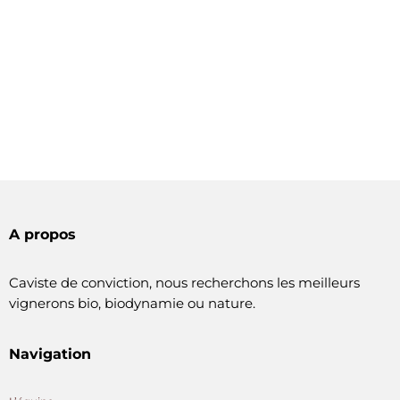
A propos
Caviste de conviction, nous recherchons les meilleurs
vignerons bio, biodynamie ou nature.
Navigation