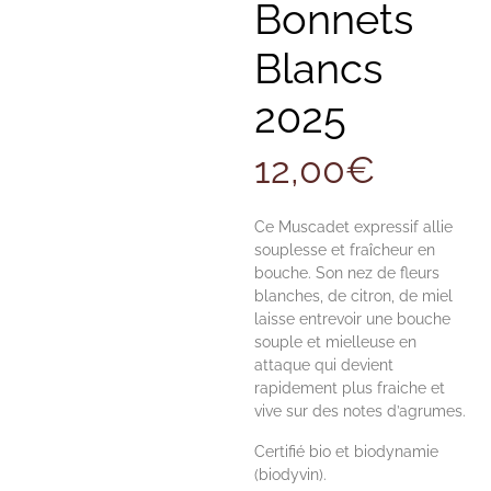
Bonnets
Blancs
2025
12,00
€
Ce Muscadet expressif allie
souplesse et fraîcheur en
bouche. Son nez de fleurs
blanches, de citron, de miel
laisse entrevoir une bouche
souple et mielleuse en
attaque qui devient
rapidement plus fraiche et
vive sur des notes d’agrumes.
Certifié bio et biodynamie
(biodyvin).