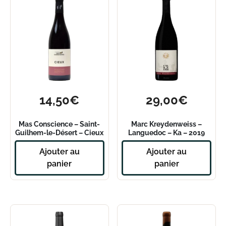
14,50
€
29,00
€
Mas Conscience – Saint-
Marc Kreydenweiss –
Guilhem-le-Désert – Cieux
Languedoc – Ka – 2019
2023
Ajouter au
Ajouter au
panier
panier