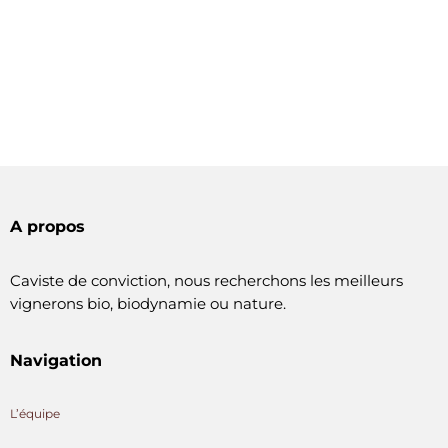
A propos
Caviste de conviction, nous recherchons les meilleurs
vignerons bio, biodynamie ou nature.
Navigation
L’équipe