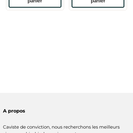
panier
panier
A propos
Caviste de conviction, nous recherchons les meilleurs