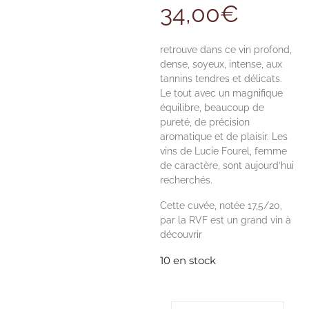
34,00
€
retrouve dans ce vin profond,
dense, soyeux, intense, aux
tannins tendres et délicats.
Le tout avec un magnifique
équilibre, beaucoup de
pureté, de précision
aromatique et de plaisir. Les
vins de Lucie Fourel, femme
de caractère, sont aujourd’hui
recherchés.
Cette cuvée, notée 17,5/20,
par la RVF est un grand vin à
découvrir
10 en stock