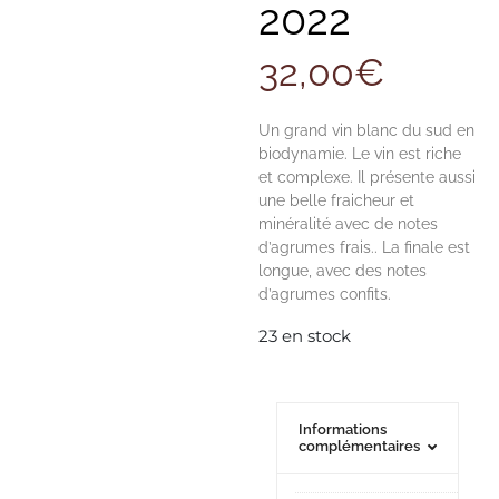
2022
32,00
€
Un grand vin blanc du sud en
biodynamie. Le vin est riche
et complexe. Il présente aussi
une belle fraicheur et
minéralité avec de notes
d’agrumes frais.. La finale est
longue, avec des notes
d’agrumes confits.
23 en stock
Informations
complémentaires