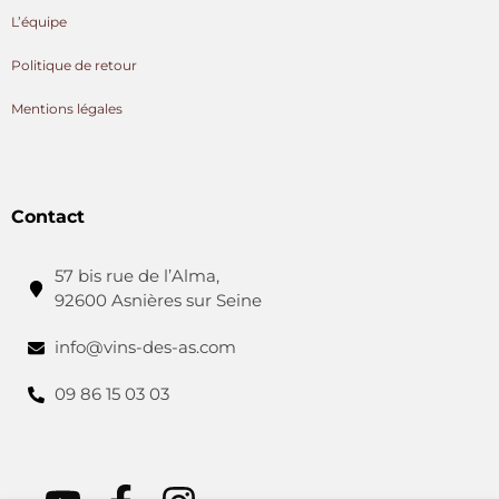
L’équipe
Politique de retour
Mentions légales
Contact
57 bis rue de l’Alma,
92600 Asnières sur Seine
info@vins-des-as.com
09 86 15 03 03