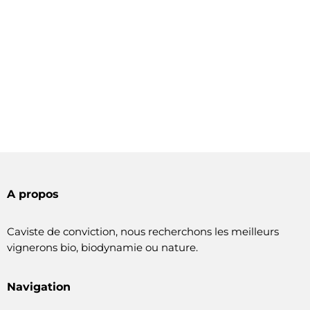
A propos
Caviste de conviction, nous recherchons les meilleurs
vignerons bio, biodynamie ou nature.
Navigation