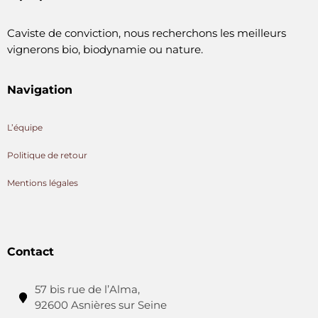
Caviste de conviction, nous recherchons les meilleurs
vignerons bio, biodynamie ou nature.
Navigation
L’équipe
Politique de retour
Mentions légales
Contact
57 bis rue de l’Alma,
92600 Asnières sur Seine