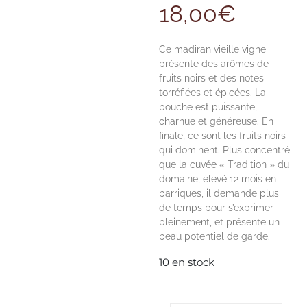
18,00
€
Ce madiran vieille vigne
présente des arômes de
fruits noirs et des notes
torréfiées et épicées. La
bouche est puissante,
charnue et généreuse. En
finale, ce sont les fruits noirs
qui dominent. Plus concentré
que la cuvée « Tradition » du
domaine, élevé 12 mois en
barriques, il demande plus
de temps pour s’exprimer
pleinement, et présente un
beau potentiel de garde.
10 en stock