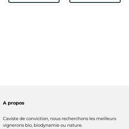
A propos
Caviste de conviction, nous recherchons les meilleurs
vignerons bio, biodynamie ou nature.