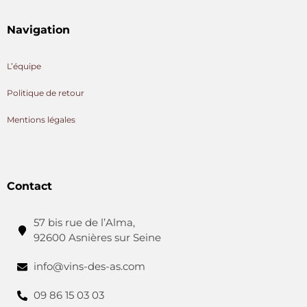
Navigation
L’équipe
Politique de retour
Mentions légales
Contact
57 bis rue de l’Alma,
92600 Asnières sur Seine
info@vins-des-as.com
09 86 15 03 03